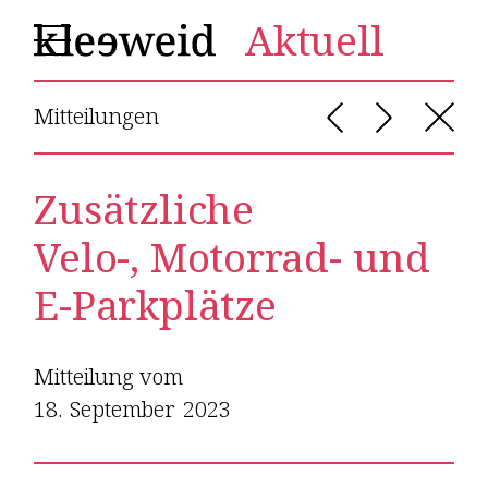
Aktuell
Mitteilungen
Zusätzliche
Velo-, Motorrad- und
E-Parkplätze
Mitteilung vom
18
.
September
2023