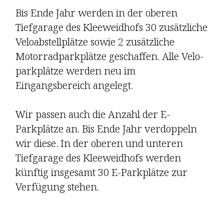
Bis Ende Jahr werden in der oberen
Tiefgarage des Kleeweid­hofs 30 zusätzliche
Veloabstellplätze sowie 2 zusätzliche
Motorrad­parkplätze geschaffen. Alle Velo­
park­plätze werden neu im
Eingangsbereich angelegt.
Wir passen auch die Anzahl der E-
Parkplätze an. Bis Ende Jahr verdoppeln
wir diese. In der oberen und unteren
Tiefgarage des Kleeweidhofs werden
künftig insgesamt 30 E-Park­plätze zur
Verfügung stehen.