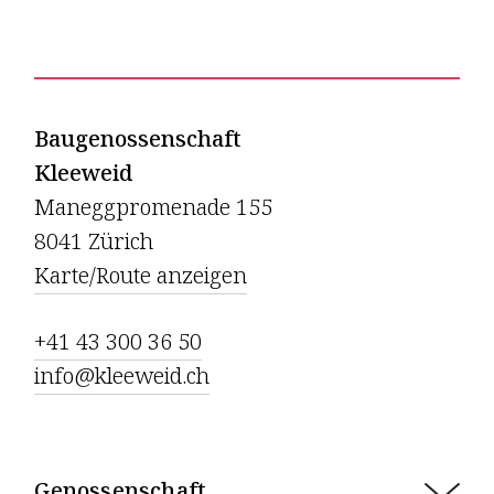
Baugenossenschaft
Kleeweid
Maneggpromenade 155
8041 Zürich
Karte/Route anzeigen
+41 43 300 36 50
info@kleeweid.ch
Genossenschaft