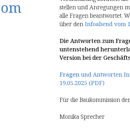
vom
stellen und Anregungen m
alle Fragen beantwortet. We
über den
Infoabend vom 1
Die Antworten zum Frage
untenstehend herunterla
Version bei der Geschäfts
Fragen
und Antworten In
19.05.2025 (PDF)
Für die Baukommission de
Monika Sprecher