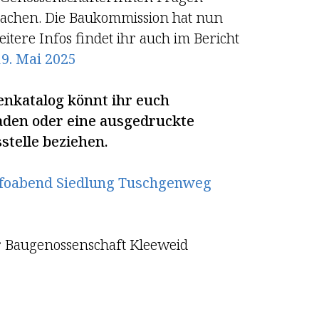
achen. Die Baukommission hat nun
itere Infos findet ihr auch im Bericht
9. Mai 2025
nkatalog könnt ihr euch
den oder eine ausgedruckte
stelle beziehen.
foabend Siedlung Tuschgenweg
r Baugenossenschaft Kleeweid