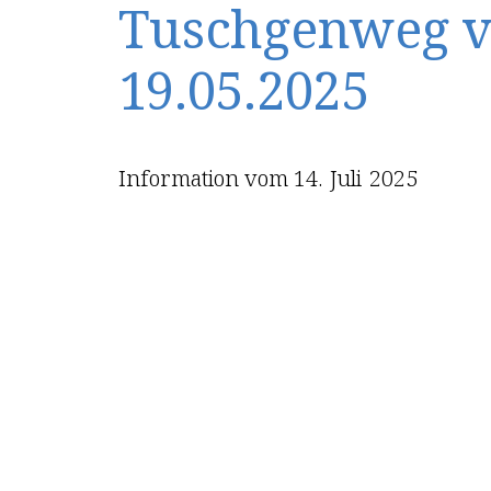
Tuschgenweg 
19.05.2025
Information vom
14
.
Juli
2025