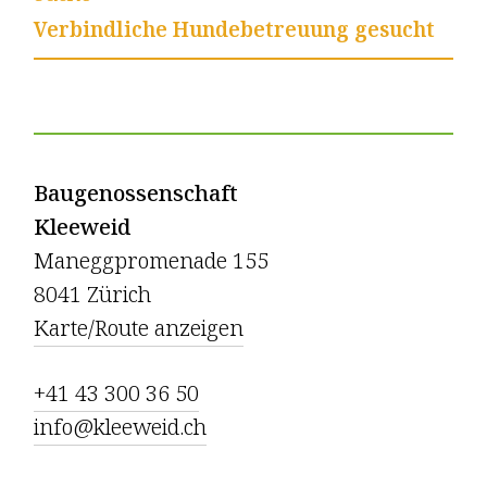
Verbindliche Hundebetreuung gesucht
Baugenossenschaft
Kleeweid
Maneggpromenade 155
8041 Zürich
Karte/Route anzeigen
+41 43 300 36 50
info@kleeweid.ch