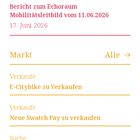
Bericht zum Echoraum
Mobilitätsleitbild vom 11.06.2026
17
.
Juni
2026
Markt
Alle
Verkaufe
E-Citybike zu Verkaufen
Verkaufe
Neue Swatch Pay zu verkaufen
Suche