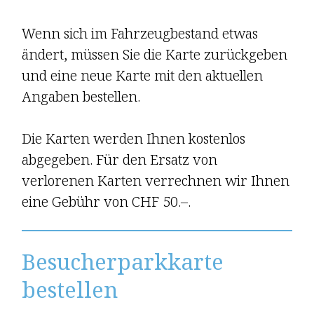
Wenn sich im Fahr­zeug­bestand etwas
ändert, müssen Sie die Karte zurückgeben
und eine neue Karte mit den aktuellen
Angaben bestellen.
Die Karten werden Ihnen kostenlos
abgegeben. Für den Ersatz von
verlorenen Karten verrechnen wir Ihnen
eine Gebühr von
CHF 50.–.
Besucher­park­karte
bestellen