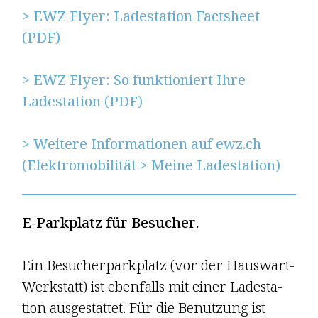
> EWZ Flyer: Ladestation Factsheet
(PDF)
> EWZ Flyer: So funktioniert Ihre
Ladestation (PDF)
> Weitere Informationen auf ewz.ch
(Elektromobilität > Meine Ladestation)
E-Parkplatz für Besucher.
Ein Besucherpark­platz (vor der Haus­wart-
Werkstatt) ist ebenfalls mit einer Lade­sta­
tion ausgestattet. Für die Benutzung ist