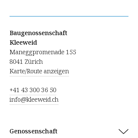
Baugenossenschaft
Kleeweid
Maneggpromenade 155
8041 Zürich
Karte/Route anzeigen
+41 43 300 36 50
info@kleeweid.ch
Genossenschaft