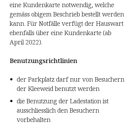
eine Kunden­karte notwendig, welche
gemäss obigem Beschrieb bestellt werden
kann. Für Notfälle verfügt der Hauswart
ebenfalls über eine Kunden­karte (ab
April 2022).
Benutzungsrichtlinien
der Parkplatz darf nur von Besuchern
der Kleeweid benutzt werden
die Benutzung der Ladestation ist
ausschliesslich den Besuchern
vorbehalten