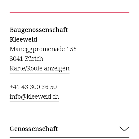
Baugenossenschaft
Kleeweid
Maneggpromenade 155
8041 Zürich
Karte/Route anzeigen
+41 43 300 36 50
info@kleeweid.ch
Genossenschaft