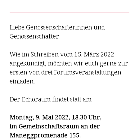
Liebe Genossenschafterinnen und
Genossenschafter
Wie im Schreiben vom 15. März 2022
angekündigt, möchten wir euch gerne zur
ersten von drei Forums­veran­staltungen
einladen.
Der Echoraum findet statt am
Montag, 9. Mai 2022, 18.30 Uhr,
im Gemeinschaftsraum an der
Maneggpromenade 155.