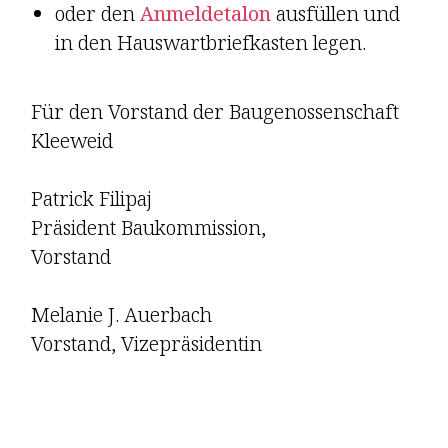
oder den
Anmeldetalon
ausfüllen und
in den Hauswartbriefkasten legen.
Für den Vorstand der Baugenossenschaft
Kleeweid
Patrick Filipaj
Präsident Baukommission,
Vorstand
Melanie J. Auerbach
Vorstand, Vizepräsidentin