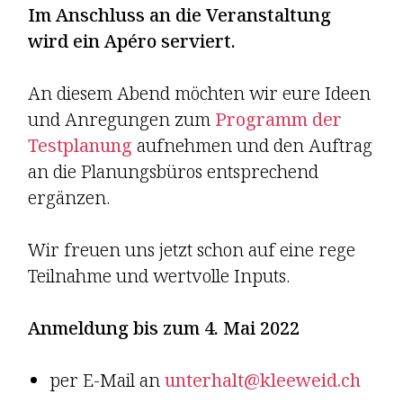
Im Anschluss an die Veranstaltung
wird ein Apéro serviert.
An diesem Abend möchten wir eure Ideen
und Anregungen zum
Programm der
Testplanung
aufnehmen und den Auftrag
an die Planungs­büros entsprechend
ergänzen.
Wir freuen uns jetzt schon auf eine rege
Teilnahme und wertvolle Inputs.
Anmeldung bis zum 4. Mai 2022
per E-Mail an
unterhalt@kleeweid.ch